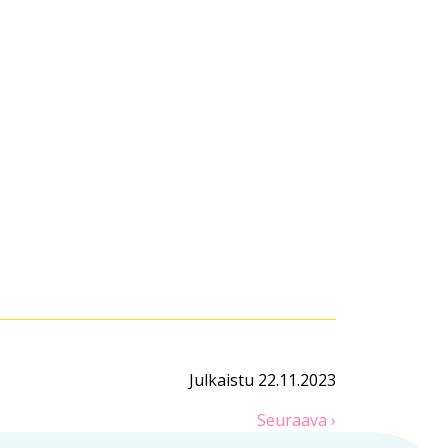
Julkaistu 22.11.2023
Seuraava ›